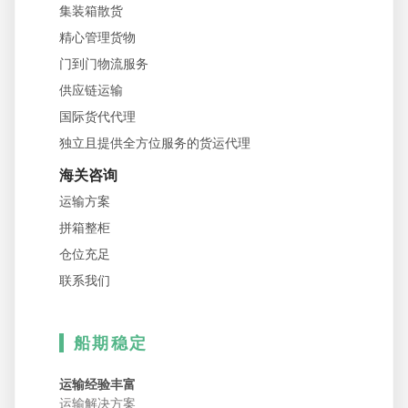
集装箱散货
精心管理货物
门到门物流服务
供应链运输
国际货代代理
独立且提供全方位服务的货运代理
海关咨询
运输方案
拼箱整柜
仓位充足
联系我们
船期稳定
运输经验丰富
运输解决方案