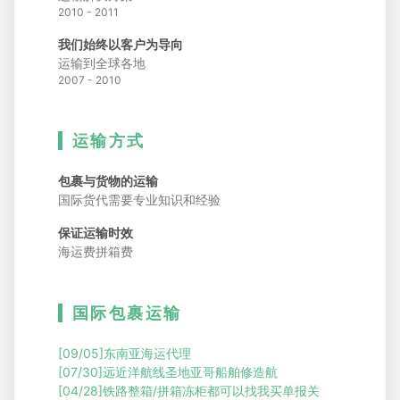
2010 - 2011
我们始终以客户为导向
运输到全球各地
2007 - 2010
运输方式
包裹与货物的运输
国际货代需要专业知识和经验
保证运输时效
海运费拼箱费
国际包裹运输
[09/05]
东南亚海运代理
[07/30]
远近洋航线圣地亚哥船舶修造航
[04/28]
铁路整箱/拼箱冻柜都可以找我买单报关