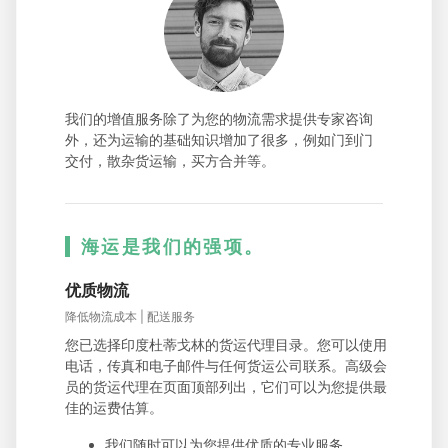
我们的增值服务除了为您的物流需求提供专家咨询
外，还为运输的基础知识增加了很多，例如门到门
交付，散杂货运输，买方合并等。
海运是我们的强项。
优质物流
降低物流成本 | 配送服务
您已选择印度杜蒂戈林的货运代理目录。您可以使用
电话，传真和电子邮件与任何货运公司联系。高级会
员的货运代理在页面顶部列出，它们可以为您提供最
佳的运费估算。
我们随时可以为您提供优质的专业服务。