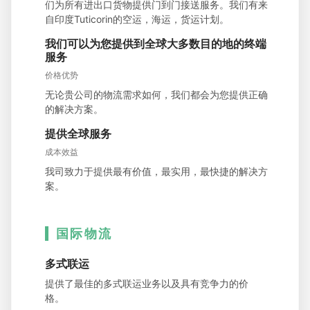
们为所有进出口货物提供门到门接送服务。我们有来
自印度Tuticorin的空运，海运，货运计划。
我们可以为您提供到全球大多数目的地的终端
服务
价格优势
无论贵公司的物流需求如何，我们都会为您提供正确
的解决方案。
提供全球服务
成本效益
我司致力于提供最有价值，最实用，最快捷的解决方
案。
国际物流
多式联运
提供了最佳的多式联运业务以及具有竞争力的价
格。