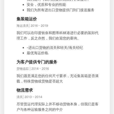
安全，优质和专业的性能
我们为所有进出口货物提供门到门接送服务
集装箱运价
海运清关| 2016 - 2019
我们可以在印度钦奈和图蒂科林港进行必要的装卸代
理工作，反之亦然，我们欢迎您的垂询。
-进出口货物的清关和转关/海关经纪
最优海运价格.
为客户提供专门的服务
货物追踪 | 2014 - 2016
我们愿意满足您的任何尺寸要求，无论集装箱是否满
载，特殊货物或货物是否超大
物流需求
清关| 2013 - 2014
尽管货运代理实际上并不移动货物本身，但我们是客
户与各种运输服务之间的中介