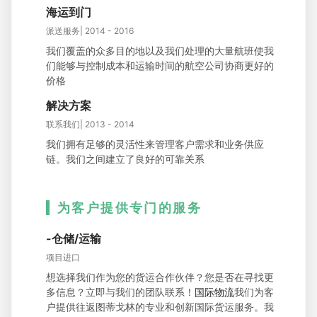
海运到门
派送服务| 2014 - 2016
我们覆盖的众多目的地以及我们处理的大量航班使我
们能够与控制成本和运输时间的航空公司协商更好的
价格
解决方案
联系我们| 2013 - 2014
我们拥有足够的灵活性来管理客户需求和业务供应
链。我们之间建立了良好的可靠关系
为客户提供专门的服务
-仓储/运输
项目进口
想选择我们作为您的货运合作伙伴？您是否在寻找更
多信息？立即与我们的团队联系！
国际物流
我们为客
户提供往返图蒂戈林的专业和创新国际货运服务。我